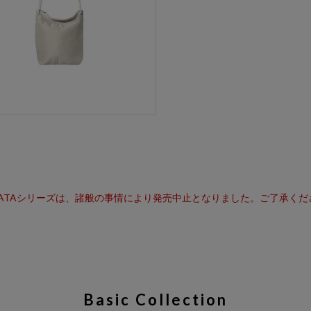
RATAシリーズは、諸般の事情により発売中止となりました。ご了承くだ
Basic Collection