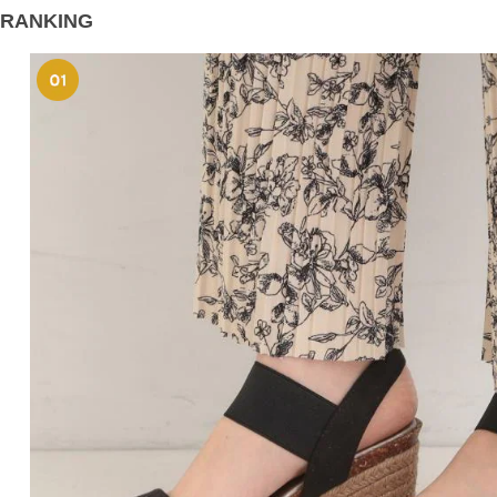
RANKING