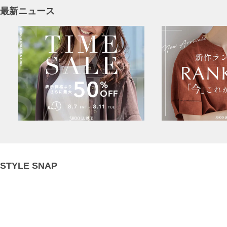
最新ニュース
STYLE SNAP