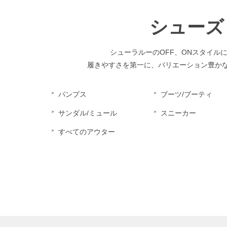
シューズ
シューラルーのOFF、ONスタイル
履きやすさを第一に、バリエーション豊か
パンプス
ブーツ/ブーティ
サンダル/ミュール
スニーカー
すべてのアウター