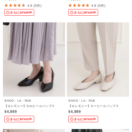
4.6 (5件)
4.8 (5件)
さらに10%OFF
さらに20%OFF
SHOO・LA・RUE
SHOO・LA・RUE
【セレモニー】5cmヒールパンプス
【セレモニー】ローヒールパンプス
¥4,989
¥4,989
さらに30%OFF
さらに30%OFF