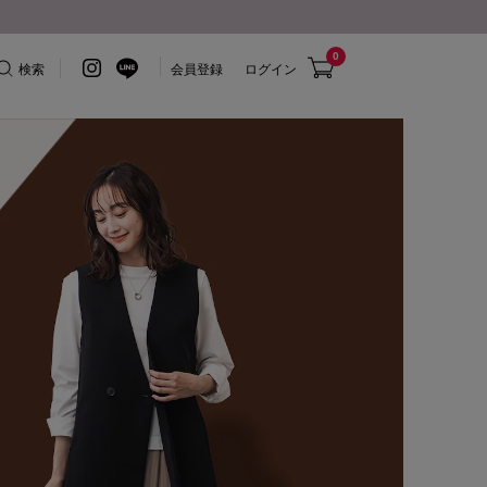
0
検索
会員登録
ログイン