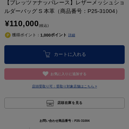
【ブレッツァナッパレース】レザーメッシュショ
ルダーバッグ S 本革（商品番号：P25-31004）
¥110,000
(税込)
獲得ポイント：
ポイント
1,000
詳細
カートに入れる
お気に入りに追加する
店頭受取り可：
受取り対象店舗はこちら >
店頭在庫を見る
お問い合わせ商品番号：
P25-31004