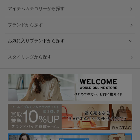
アイテムカテゴリーから探す
ブランドから探す
お気に入りブランドから探す
スタイリングから探す