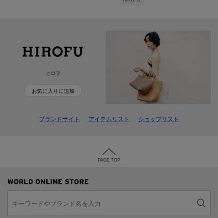
HIROFU
ヒロフ
お気に入りに追加
ブランドサイト
アイテムリスト
ショップリスト
PAGE TOP