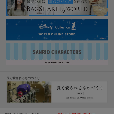
長く愛されるものづくり