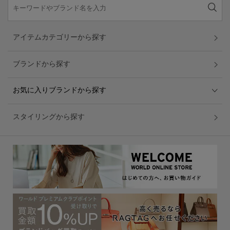
アイテムカテゴリーから探す
ブランドから探す
お気に入りブランドから探す
スタイリングから探す