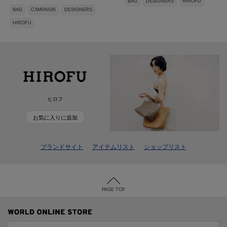
BAG
DESIGNERS
HIROFU
BAG
CAMPAIGN
DESIGNERS
HIROFU
ヒロフ
お気に入りに追加
ブランドサイト
アイテムリスト
ショップリスト
PAGE TOP