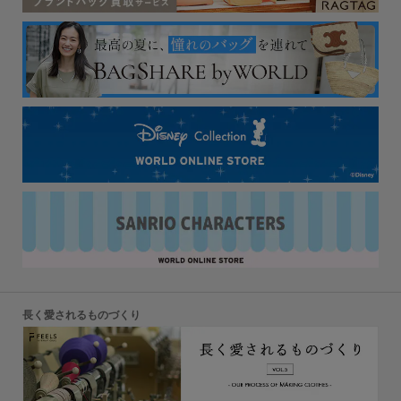
長く愛されるものづくり