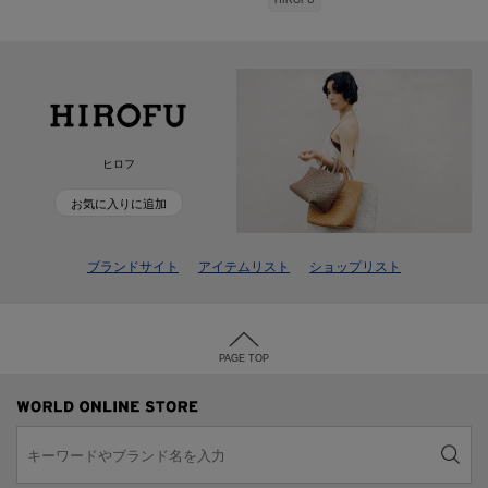
HIROFU
ヒロフ
お気に入りに追加
ブランドサイト
アイテムリスト
ショップリスト
PAGE TOP