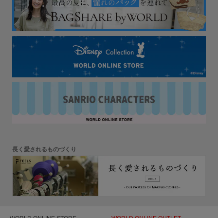
長く愛されるものづくり