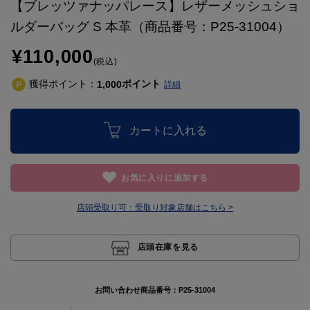
【ブレッツァナッパレース】レザーメッシュショ
ルダーバッグ S 本革（商品番号：P25-31004）
¥110,000
(税込)
獲得ポイント：
ポイント
1,000
詳細
カートに入れる
お気に入りに追加する
店頭受取り可：
受取り対象店舗はこちら >
店頭在庫を見る
お問い合わせ商品番号：
P25-31004