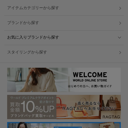
アイテムカテゴリーから探す
ブランドから探す
お気に入りブランドから探す
スタイリングから探す