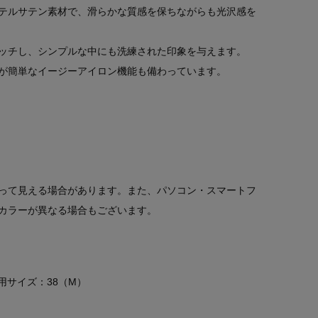
テルサテン素材で、滑らかな質感を保ちながらも光沢感を
ッチし、シンプルな中にも洗練された印象を与えます。
が簡単なイージーアイロン機能も備わっています。
って見える場合があります。また、パソコン・スマートフ
カラーが異なる場合もございます。
 着用サイズ：38（M）