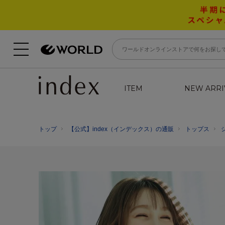
ITEM
NEW ARRI
トップ
【公式】index（インデックス）の通販
トップス