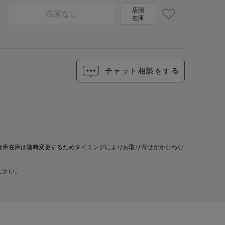
店頭
在庫なし
在庫
チャット相談をする
倉庫在庫は随時変更するためタイミングによりお取り寄せがかなわな
ださい。