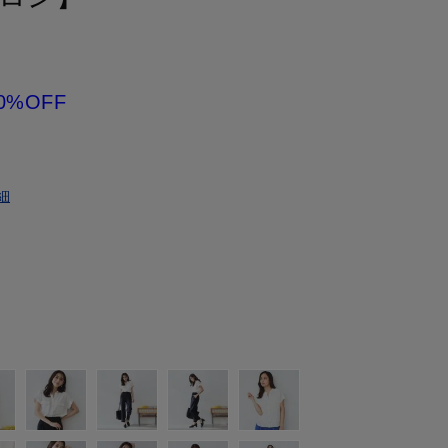
0%OFF
細