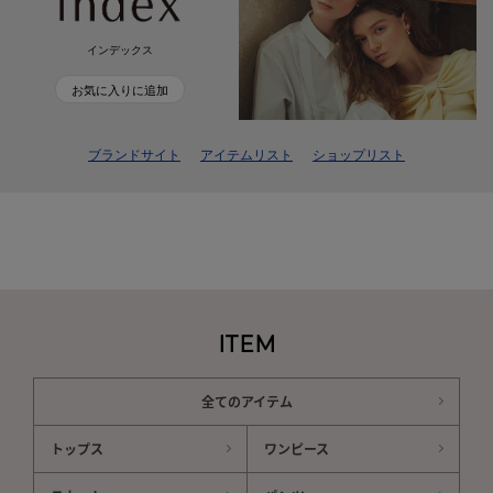
インデックス
お気に入りに追加
ブランドサイト
アイテムリスト
ショップリスト
ITEM
全てのアイテム
トップス
ワンピース