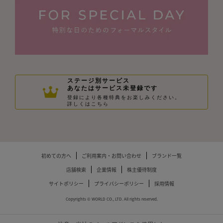
ステージ別サービス
あなたはサービス未登録です
登録により各種特典をお楽しみください。
詳しくはこちら
初めての方へ
ご利用案内・お問い合わせ
ブランド一覧
店舗検索
企業情報
株主優待制度
サイトポリシー
プライバシーポリシー
採用情報
Copyrights © WORLD CO., LTD. All rights reserved.