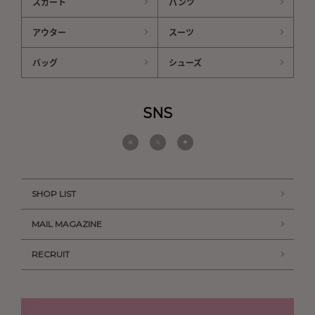
スカート
パンツ
アウター
スーツ
バッグ
シューズ
SNS
SHOP LIST
MAIL MAGAZINE
RECRUIT