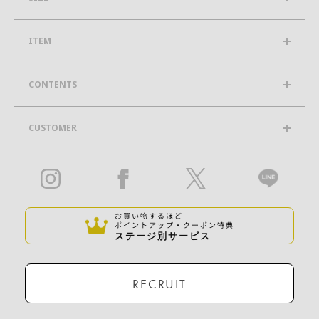
ITEM
CONTENTS
CUSTOMER
お買い物するほど
ポイントアップ・クーポン特典
ステージ別サービス
RECRUIT