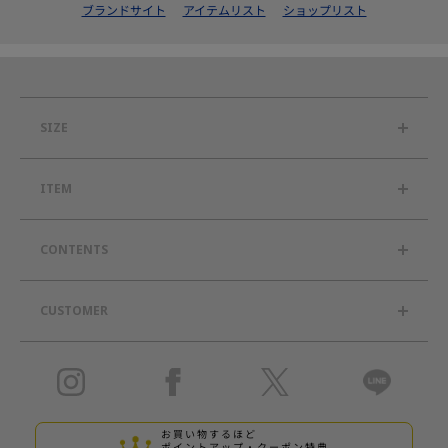
ブランドサイト
アイテムリスト
ショップリスト
SIZE
ITEM
CONTENTS
CUSTOMER
お買い物するほど
ポイントアップ・クーポン特典