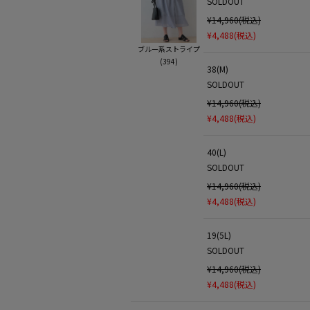
SOLDOUT
¥14,960(税込)
¥4,488(税込)
ブルー系ストライプ
(394)
38(M)
SOLDOUT
¥14,960(税込)
¥4,488(税込)
40(L)
SOLDOUT
¥14,960(税込)
¥4,488(税込)
19(5L)
SOLDOUT
¥14,960(税込)
¥4,488(税込)