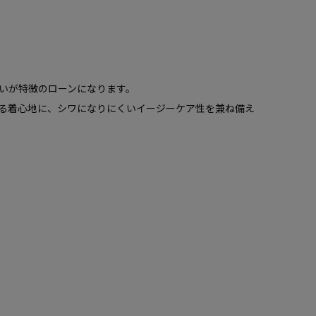
いが特徴のローンになります。
る着心地に、シワになりにくいイージーケア性を兼ね備え