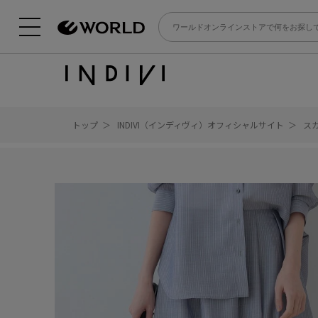
トップ
INDIVI（インディヴィ）オフィシャルサイト
ス