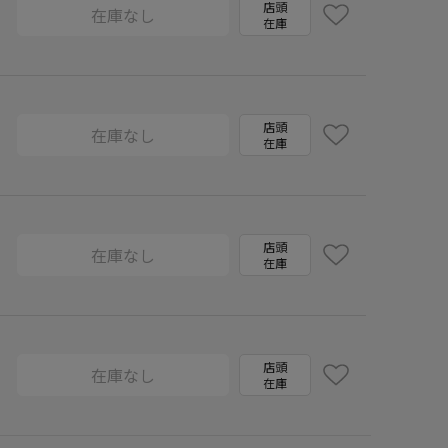
店頭
在庫なし
在庫
店頭
在庫なし
在庫
店頭
在庫なし
在庫
店頭
在庫なし
在庫