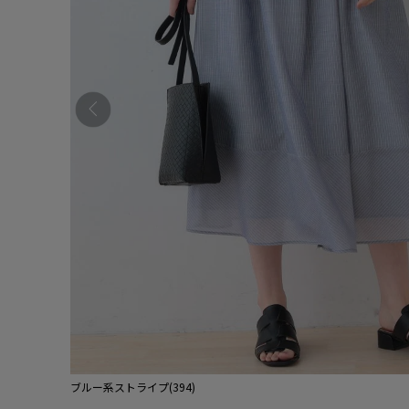
ブルー系ストライプ(394)