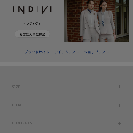
インディヴィ
お気に入りに追加
ブランドサイト
アイテムリスト
ショップリスト
SIZE
ITEM
CONTENTS