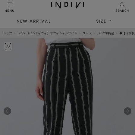
MENU
SEARCH
NEW ARRIVAL
SIZE
トップ
INDIVI（インディヴィ）オフィシャルサイト
スーツ
パンツ(単品)
◆【日本製