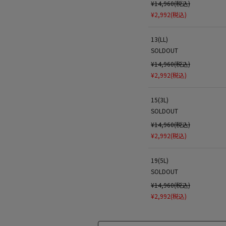
¥14,960(税込)
¥2,992(税込)
13(LL)
SOLDOUT
¥14,960(税込)
¥2,992(税込)
15(3L)
SOLDOUT
¥14,960(税込)
¥2,992(税込)
19(5L)
SOLDOUT
¥14,960(税込)
¥2,992(税込)