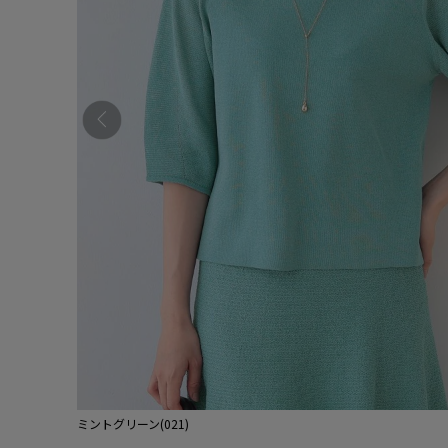
ミントグリーン(021)