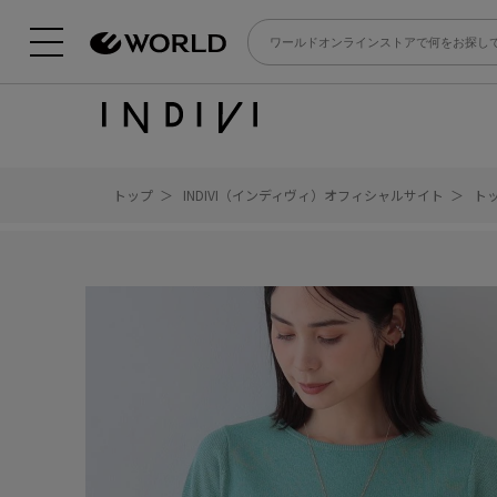
トップ
INDIVI（インディヴィ）オフィシャルサイト
ト