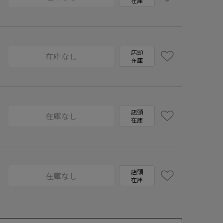
在庫
店頭
在庫なし
在庫
店頭
在庫なし
在庫
店頭
在庫なし
在庫