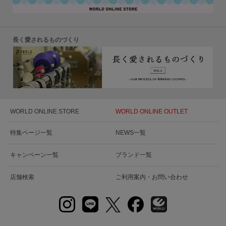
長く愛されるものづくり
WORLD ONLINE STORE
WORLD ONLINE OUTLET
特集ページ一覧
NEWS一覧
キャンペーン一覧
ブランド一覧
店舗検索
ご利用案内・お問い合わせ