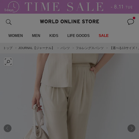
WOMEN
MEN
KIDS
LIFE GOODS
SALE
トップ
JOURNAL【ジャーナル】
パンツ
フルレングスパンツ
【選べる13サイズ