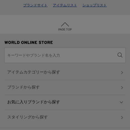
ブランドサイト
アイテムリスト
ショップリスト
PAGE TOP
アイテムカテゴリーから探す
ブランドから探す
お気に入りブランドから探す
スタイリングから探す