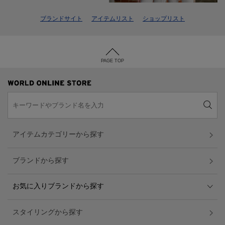
ブランドサイト
アイテムリスト
ショップリスト
PAGE TOP
アイテムカテゴリーから探す
ブランドから探す
お気に入りブランドから探す
スタイリングから探す