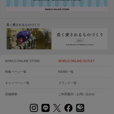
長く愛されるものづくり
WORLD ONLINE STORE
WORLD ONLINE OUTLET
特集ページ一覧
NEWS一覧
キャンペーン一覧
ブランド一覧
店舗検索
ご利用案内・お問い合わせ