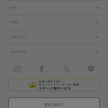
SIZE
ITEM
CONTENTS
CUSTOMER
お買い物するほど
ポイントアップ・クーポン特典
ステージ別サービス
RECRUIT