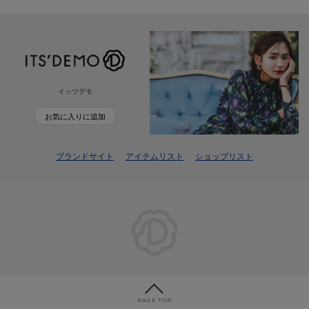
イッツデモ
お気に入りに追加
ブランドサイト
アイテムリスト
ショップリスト
PAGE TOP