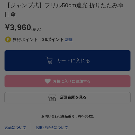
【ジャンプ式】フリル50cm遮光 折りたたみ傘
日傘
¥3,960
(税込)
獲得ポイント：
36
ポイント
詳細
カートに入れる
お気に入りに追加する
店頭在庫を見る
お問い合わせ商品番号：
P94-38421
返品について
お取り寄せについて