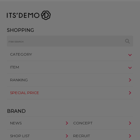
SHOPPING
CATEGORY
ITEM
RANKING
SPECIAL PRICE
BRAND
NEWS
CONCEPT
SHOP LIST
RECRUIT