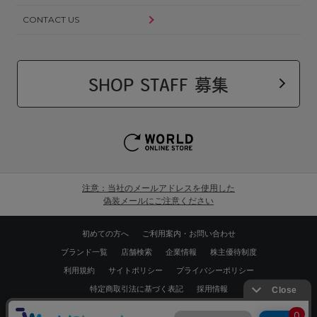
CONTACT US
SHOP STAFF 募集
注意：当社のメールアドレスを使用した
偽装メールにご注意ください
初めての方へ
ご利用案内・お問い合わせ
ブランド一覧
店舗検索
企業情報
株主優待制度
利用規約
サイトポリシー
プライバシーポリシー
特定商取引法に基づく表記
採用情報