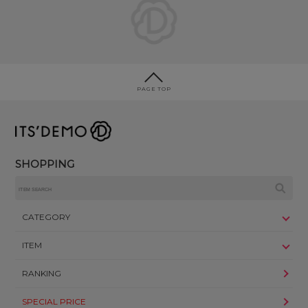
PAGE TOP
SHOPPING
CATEGORY
ITEM
RANKING
SPECIAL PRICE