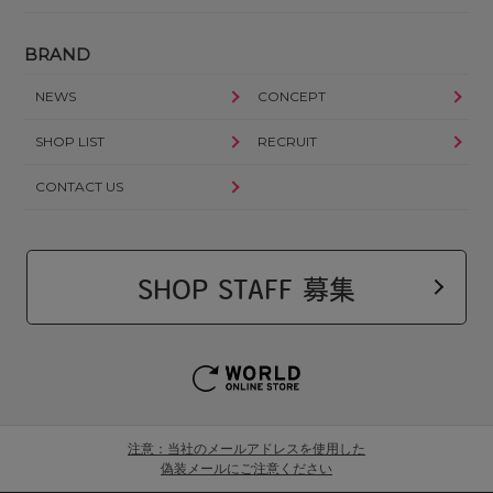
BRAND
NEWS
CONCEPT
SHOP LIST
RECRUIT
CONTACT US
SHOP STAFF 募集
注意：当社のメールアドレスを使用した
偽装メールにご注意ください