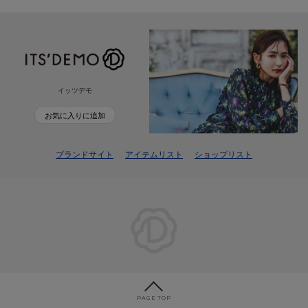
イッツデモ
お気に入りに追加
ブランドサイト
アイテムリスト
ショップリスト
PAGE TOP