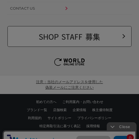
CONTACT US
SHOP STAFF 募集
注意：当社のメールアドレスを使用した
偽装メールにご注意ください
初めての方へ
ご利用案内・お問い合わせ
ブランド一覧
店舗検索
企業情報
株主優待制度
利用規約
サイトポリシー
プライバシーポリシー
特定商取引法に基づく表記
採用情報