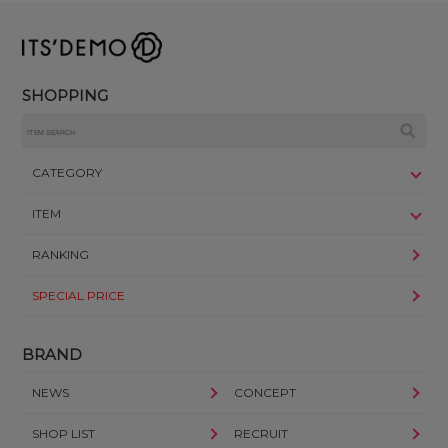
SHOPPING
CATEGORY
ITEM
RANKING
SPECIAL PRICE
BRAND
NEWS
CONCEPT
SHOP LIST
RECRUIT