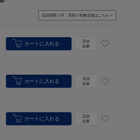
店頭受取り可：
受取り対象店舗はこちら >
店頭
在庫
店頭
在庫
店頭
在庫