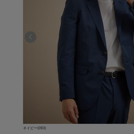
ネイビー(093)