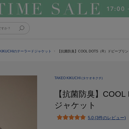
O KIKUCHIのテーラードジャケット
【抗菌防臭】COOL DOTS（R）ドビープリ
TAKEO KIKUCHI
(タケオキクチ)
【抗菌防臭】COOL
ジャケット
5.0 (3件のレビュー)