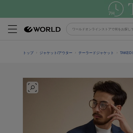
トップ
ジャケット/アウター
テーラードジャケット
TAKE