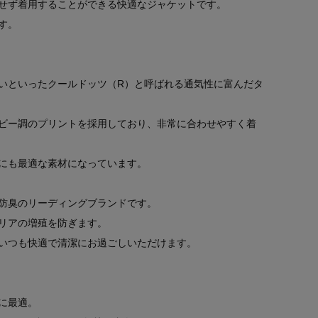
せず着用することができる快適なジャケットです。
す。
いといったクールドッツ（R）と呼ばれる通気性に富んだタ
ビー調のプリントを採用しており、非常に合わせやすく着
にも最適な素材になっています。
防臭のリーディングブランドです。
リアの増殖を防ぎます。
いつも快適で清潔にお過ごしいただけます。
に最適。