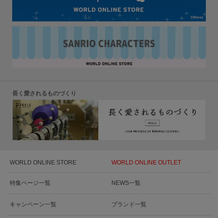
長く愛されるものづくり
WORLD ONLINE STORE
WORLD ONLINE OUTLET
特集ページ一覧
NEWS一覧
キャンペーン一覧
ブランド一覧