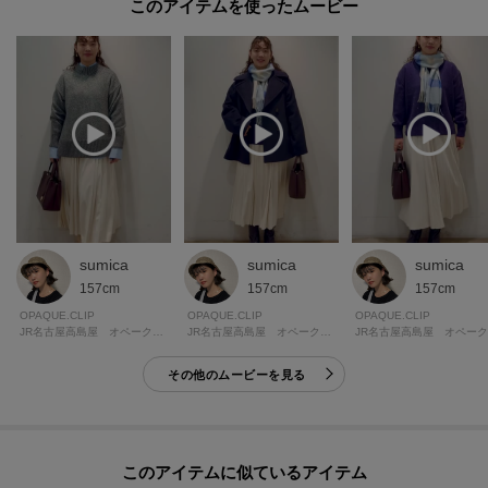
このアイテムを使ったムービー
sumica
sumica
sumica
157cm
157cm
157cm
OPAQUE.CLIP
OPAQUE.CLIP
OPAQUE.CLIP
JR名古屋高島屋 オペーク・ドット・クリップ
JR名古屋高島屋 オペーク・ドット・クリップ
その他のムービーを見る
このアイテムに似ているアイテム