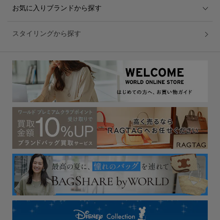
お気に入りブランドから探す
スタイリングから探す