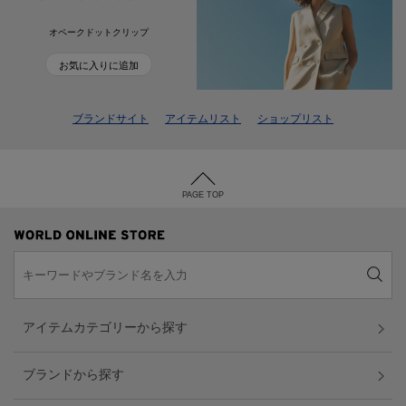
オペークドットクリップ
お気に入りに追加
ブランドサイト
アイテムリスト
ショップリスト
PAGE TOP
アイテムカテゴリーから探す
ブランドから探す