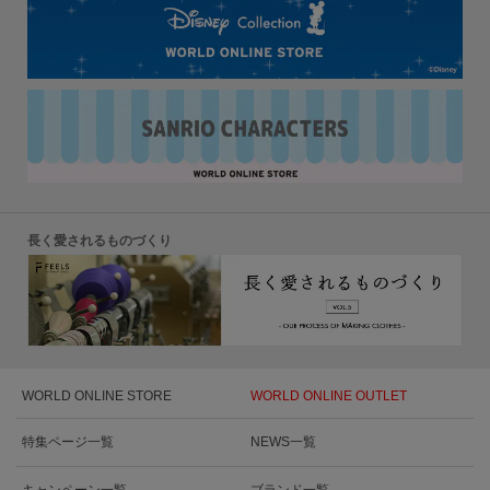
長く愛されるものづくり
WORLD ONLINE STORE
WORLD ONLINE OUTLET
特集ページ一覧
NEWS一覧