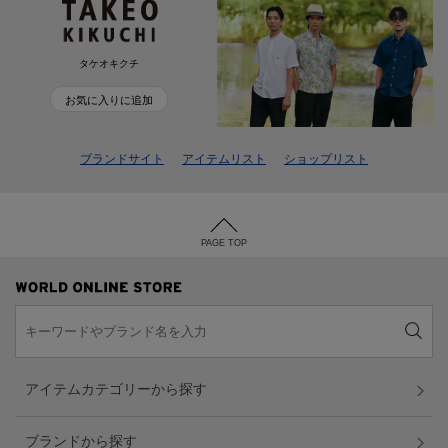
タケオキクチ
お気に入りに追加
ブランドサイト
アイテムリスト
ショップリスト
PAGE TOP
アイテムカテゴリーから探す
ブランドから探す