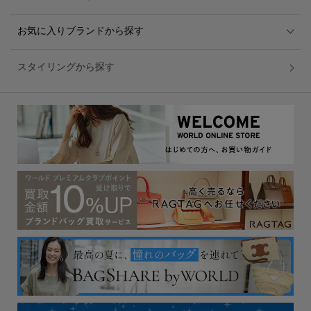
お気に入りブランドから探す
スタイリングから探す