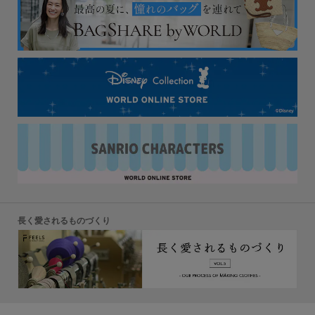
長く愛されるものづくり