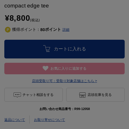
compact edge tee
¥8,800
(税込)
獲得ポイント：
ポイント
80
詳細
カートに入れる
お気に入りに追加する
店頭受取り可：
受取り対象店舗はこちら >
チャット相談をする
店頭在庫を見る
お問い合わせ商品番号：
R99-12058
返品について
お取り寄せについて