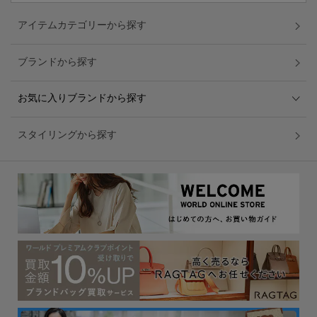
アイテムカテゴリーから探す
ブランドから探す
お気に入りブランドから探す
スタイリングから探す