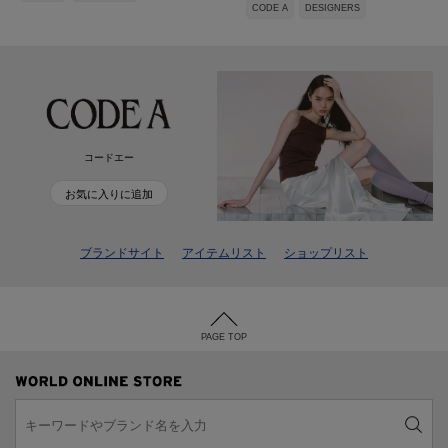
CODE A
DESIGNERS
コードエー
お気に入りに追加
ブランドサイト
アイテムリスト
ショップリスト
PAGE TOP