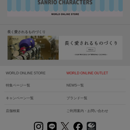
長く愛されるものづくり
WORLD ONLINE STORE
WORLD ONLINE OUTLET
特集ページ一覧
NEWS一覧
キャンペーン一覧
ブランド一覧
店舗検索
ご利用案内・お問い合わせ