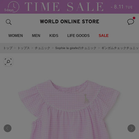
WOMEN
MEN
KIDS
LIFE GOODS
SALE
トップ
トップス
チュニック
Sophie la girafeのチュニック
ギンガムチェックチュニッ