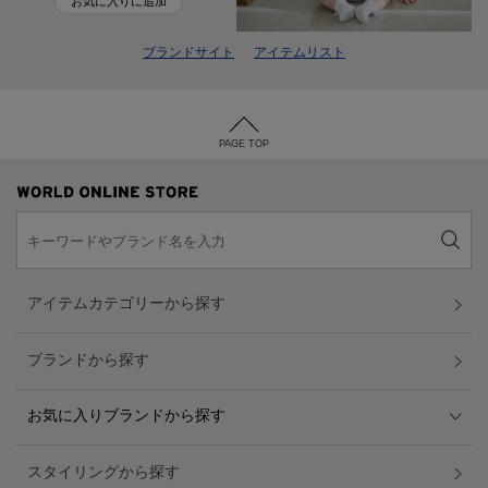
お気に入りに追加
ブランドサイト
アイテムリスト
PAGE TOP
アイテムカテゴリーから探す
ブランドから探す
お気に入りブランドから探す
スタイリングから探す