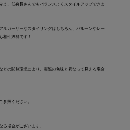
みえ、低身長さんでもバランスよくスタイルアップできま
アルガーリーなスタイリングはもちろん、バルーンやレー
も相性抜群です！
などの閲覧環境により、実際の色味と異なって見える場合
ご参照ください。
なる場合がございます。