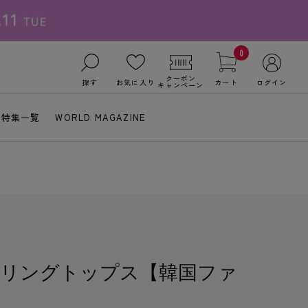
0
クーポン
探す
お気に入り
カート
ログイン
キャンペーン
特集一覧
WORLD MAGAZINE
リングトップス【韓国ファ