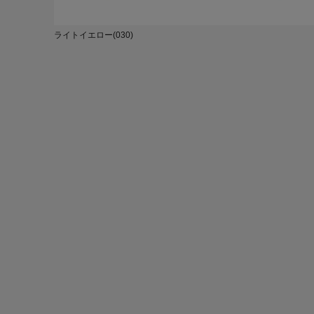
ライトイエロー(030)