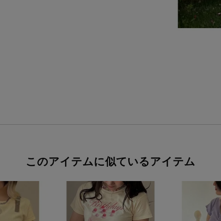
このアイテムに似ているアイテム