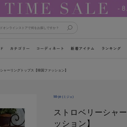
ド
カテゴリー
コーディネート
新着アイテム
ランキング
シャーリングトップス【韓国ファッション】
Mi-je
(ミジェ)
ストロベリーシャー
ッション】