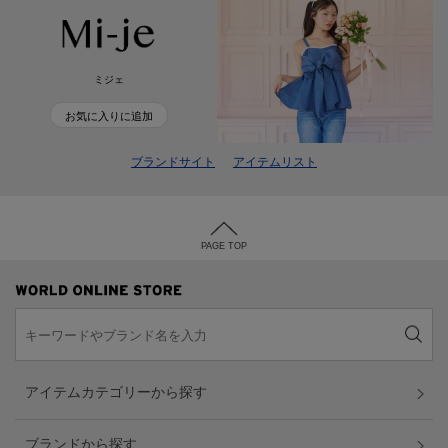
ミジェ
お気に入りに追加
ブランドサイト
アイテムリスト
PAGE TOP
アイテムカテゴリーから探す
ブランドから探す