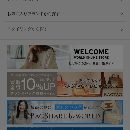
お気に入りブランドから探す
スタイリングから探す