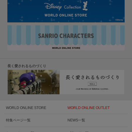
長く愛されるものづくり
WORLD ONLINE STORE
WORLD ONLINE OUTLET
特集ページ一覧
NEWS一覧