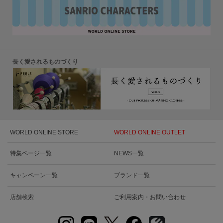
長く愛されるものづくり
WORLD ONLINE STORE
WORLD ONLINE OUTLET
特集ページ一覧
NEWS一覧
キャンペーン一覧
ブランド一覧
店舗検索
ご利用案内・お問い合わせ