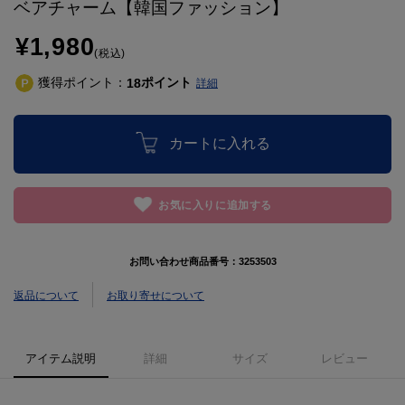
ベアチャーム【韓国ファッション】
¥1,980
(税込)
獲得ポイント：
ポイント
18
詳細
カートに入れる
お気に入りに追加する
お問い合わせ商品番号：
3253503
返品について
お取り寄せについて
アイテム説明
詳細
サイズ
レビュー