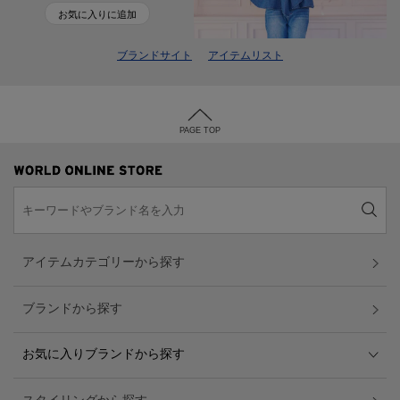
お気に入りに追加
ブランドサイト
アイテムリスト
PAGE TOP
アイテムカテゴリーから探す
ブランドから探す
お気に入りブランドから探す
スタイリングから探す