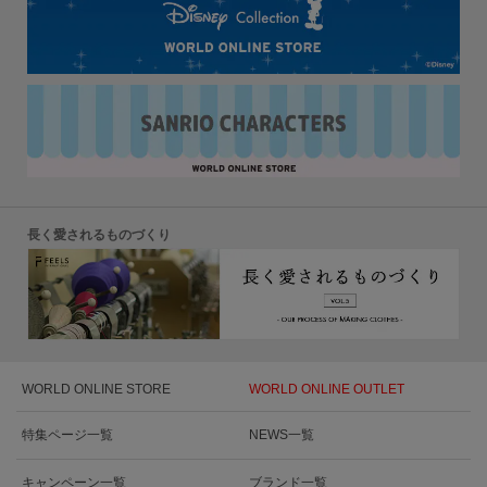
長く愛されるものづくり
WORLD ONLINE STORE
WORLD ONLINE OUTLET
特集ページ一覧
NEWS一覧
キャンペーン一覧
ブランド一覧