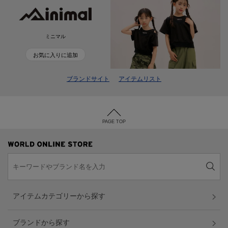
ミニマル
お気に入りに追加
ブランドサイト
アイテムリスト
PAGE TOP
アイテムカテゴリーから探す
ブランドから探す