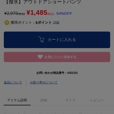
【撥水】アウトドアショートパンツ
¥1,485
¥
2,970
50%OFF
(税込)
(税込)
獲得ポイント：
ポイント
6
詳細
カートに入れる
お気に入りに追加する
お問い合わせ商品番号：
4352101
返品について
お取り寄せについて
アイテム説明
詳細
サイズ
レビュー