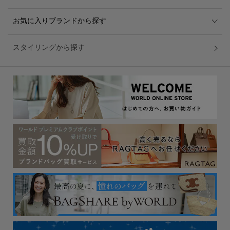
お気に入りブランドから探す
スタイリングから探す