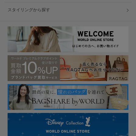
スタイリングから探す