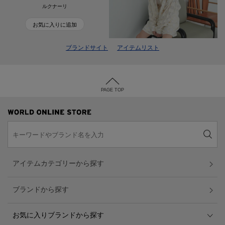
ルクナーリ
お気に入りに追加
ブランドサイト
アイテムリスト
PAGE TOP
アイテムカテゴリーから探す
ブランドから探す
お気に入りブランドから探す