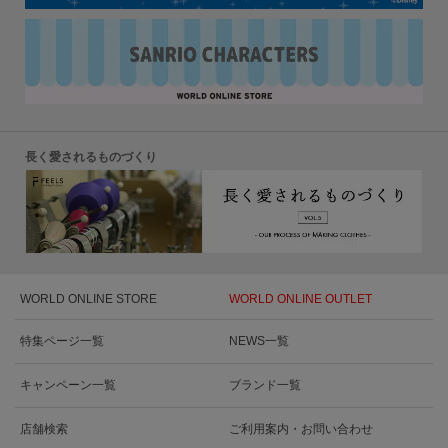
長く愛されるものづくり
WORLD ONLINE STORE
WORLD ONLINE OUTLET
特集ページ一覧
NEWS一覧
キャンペーン一覧
ブランド一覧
店舗検索
ご利用案内・お問い合わせ