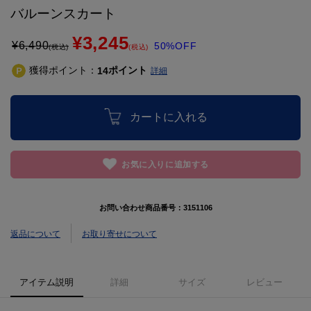
バルーンスカート
¥3,245
¥
6,490
50%OFF
(税込)
(税込)
獲得ポイント：
ポイント
14
詳細
カートに入れる
お気に入りに追加する
お問い合わせ商品番号：
3151106
返品について
お取り寄せについて
アイテム説明
詳細
サイズ
レビュー