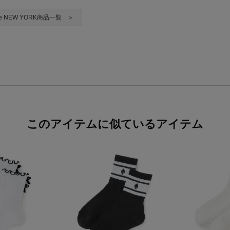
ade NEW YORK商品一覧 ＞
このアイテムに似ているアイテム