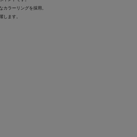
なカラーリングを採用。
躍します。