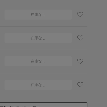
在庫なし
在庫なし
在庫なし
在庫なし