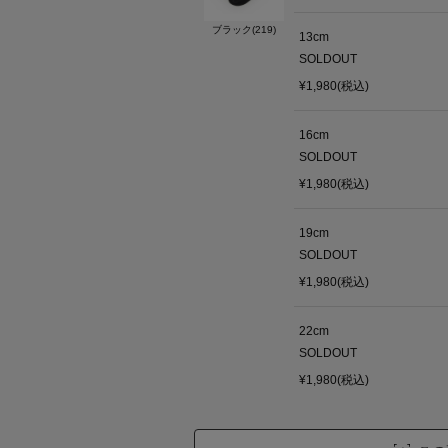
ブラック(219)
13cm
SOLDOUT
¥1,980(税込)
16cm
SOLDOUT
¥1,980(税込)
19cm
SOLDOUT
¥1,980(税込)
22cm
SOLDOUT
¥1,980(税込)