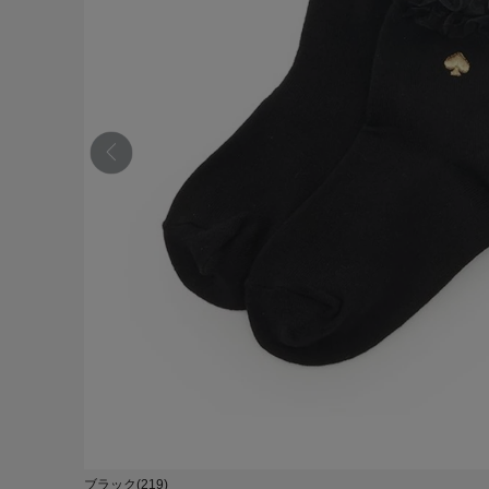
ブラック(219)