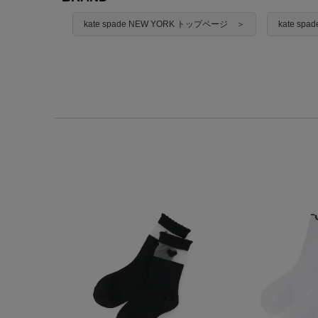
kate spade NEW YORK トップページ ＞
kate sp