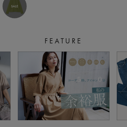
SALE
FEATURE