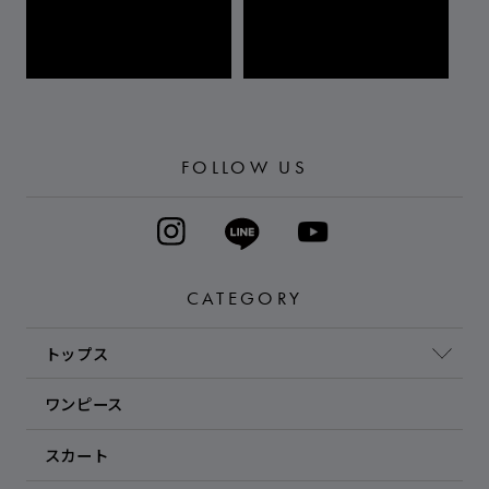
FOLLOW US
CATEGORY
トップス
ワンピース
スカート