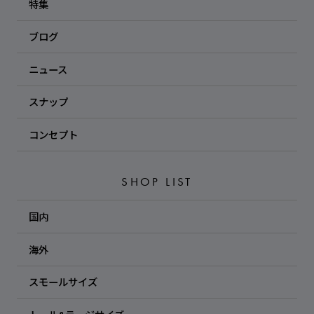
特集
ブログ
ニュース
スナップ
コンセプト
SHOP LIST
国内
海外
スモールサイズ