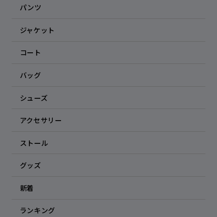
パンツ
ジャケット
コート
バッグ
シューズ
アクセサリー
ストール
グッズ
新着
ランキング