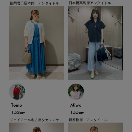
日本橋高島屋アンタイトル
福岡岩田屋本館 アンタイトル
Tomo
Miwa
153cm
155cm
ジェイアール名古屋タカシマヤ アンタイトル トール＆ラージ
銀座松屋 アンタイトル