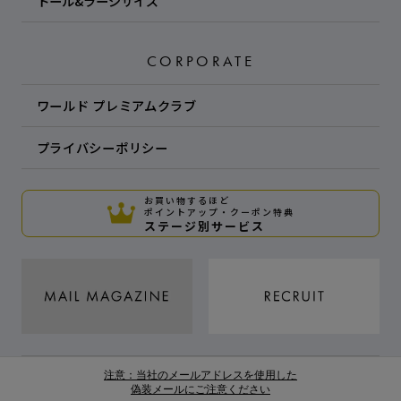
トール&ラージサイズ
CORPORATE
ワールド プレミアムクラブ
プライバシーポリシー
お買い物するほど
ポイントアップ・クーポン特典
ステージ別サービス
注意：当社のメールアドレスを使用した
偽装メールにご注意ください