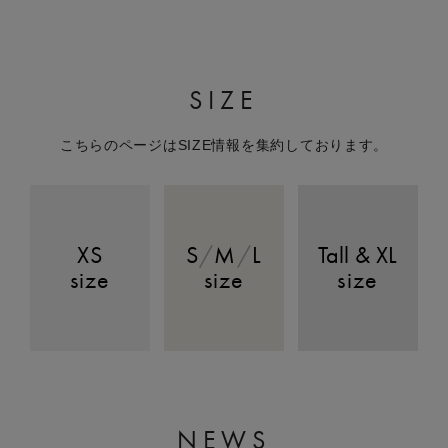
SIZE
こちらのページはSIZE情報を集約しております。
XS
S
/
M
/
L
Tall & XL
size
size
size
NEWS