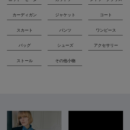
カーディガン
ジャケット
コート
スカート
パンツ
ワンピース
バッグ
シューズ
アクセサリー
ストール
その他小物