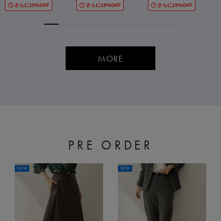
さらに15%OFF
さらに10%OFF
さらに15%OFF
MORE
PRE ORDER
NEW
NEW