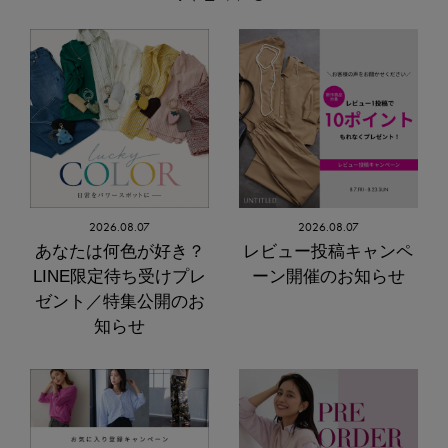
2026.08.07
2026.08.07
あなたは何色が好き？
レビュー投稿キャンペ
LINE限定待ち受けプレ
ーン開催のお知らせ
ゼント／特集公開のお
知らせ