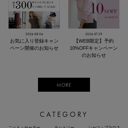
2026.08.04
2026.07.29
お気に入り登録キャン
【WEB限定】予約
ペーン開催のお知らせ
10%OFFキャンペーン
のお知らせ
MORE
CATEGORY
ニット・セーター
カットソー
シャツ・ブラウス