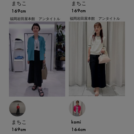
まちこ
まちこ
169cm
169cm
福岡岩田屋本館 アンタイトル
福岡岩田屋本館 アンタイトル
komi
まちこ
164cm
169cm