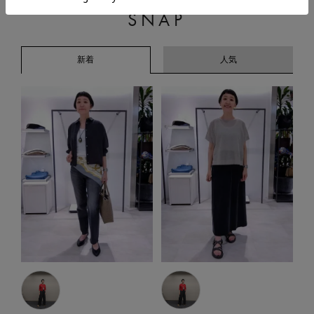
SNAP
新着
人気