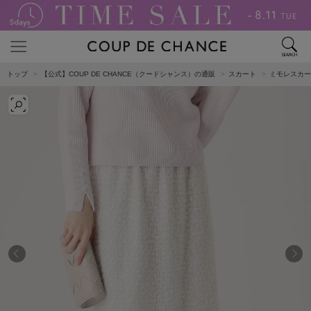
トップ
【公式】COUP DE CHANCE（クードシャンス）の通販
スカート
ミモレスカー