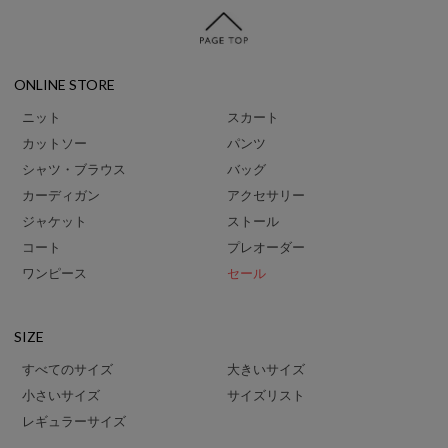
ONLINE STORE
ニット
スカート
カットソー
パンツ
シャツ・ブラウス
バッグ
カーディガン
アクセサリー
ジャケット
ストール
コート
プレオーダー
ワンピース
セール
SIZE
すべてのサイズ
大きいサイズ
小さいサイズ
サイズリスト
レギュラーサイズ