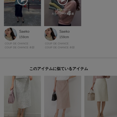
Saeko
Saeko
159cm
159cm
COUP DE CHANCE
COUP DE CHANCE
COUP DE CHANCE 本部
COUP DE CHANCE 本部
このアイテムに似ているアイテム