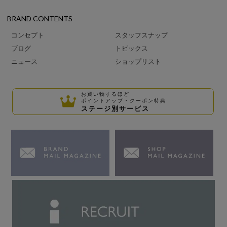
BRAND CONTENTS
コンセプト
スタッフスナップ
ブログ
トピックス
ニュース
ショップリスト
お買い物するほど
ポイントアップ・クーポン特典
ステージ別サービス