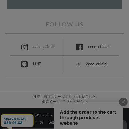
FOLLOW US
cdec_official
cdec_official
LINE
cdec_official
注意：当社のメールアドレスを使用した
偽装メールにご注意ください
初めての方へ
ご利用案内・お問い合わせ
ブランド一覧
店舗検索
企業情報
株主優待制度