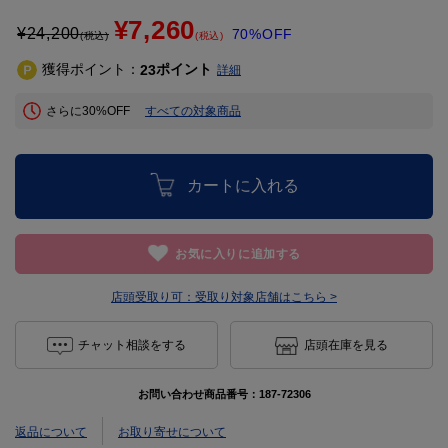
¥7,260
¥
24,200
70%OFF
(税込)
(税込)
獲得ポイント：
ポイント
23
詳細
さらに30%OFF
すべての対象商品
カートに入れる
お気に入りに追加する
店頭受取り可：
受取り対象店舗はこちら >
チャット相談をする
店頭在庫を見る
お問い合わせ商品番号：
187-72306
返品について
お取り寄せについて