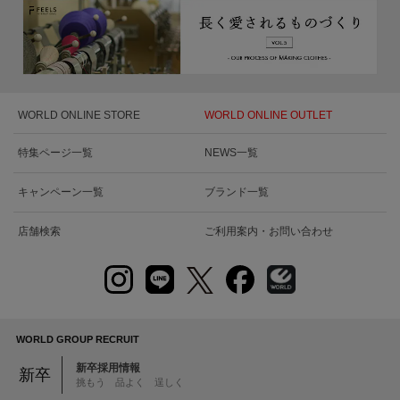
WORLD ONLINE STORE
WORLD ONLINE OUTLET
特集ページ一覧
NEWS一覧
キャンペーン一覧
ブランド一覧
店舗検索
ご利用案内・お問い合わせ
WORLD GROUP RECRUIT
新卒採用情報
新卒
挑もう 品よく 逞しく