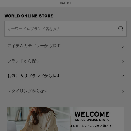
PAGE TOP
アイテムカテゴリーから探す
ブランドから探す
お気に入りブランドから探す
スタイリングから探す