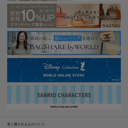
長く愛されるものづくり