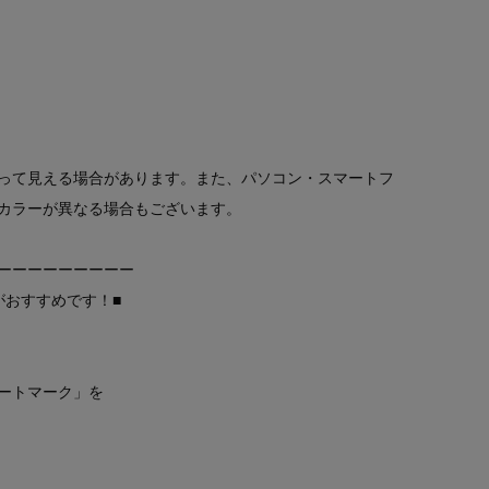
って見える場合があります。また、パソコン・スマートフ
カラーが異なる場合もございます。
ーーーーーーーーー
がおすすめです！■
ートマーク」を