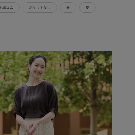
ト総ゴム
ポケットなし
春
夏