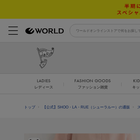
LADIES
FASHION GOODS
KI
レディース
ファッション雑貨
キッ
トップ
【公式】SHOO・LA・RUE（シューラルー）の通販