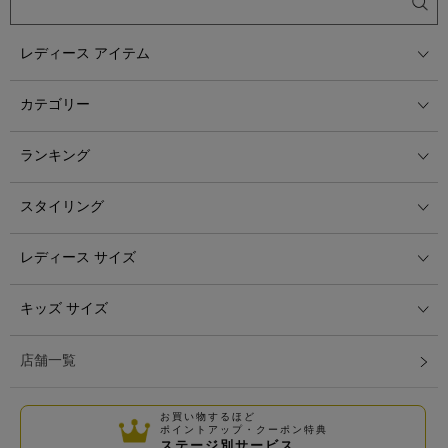
レディース アイテム
カテゴリー
ランキング
スタイリング
レディース サイズ
キッズ サイズ
店舗一覧
お買い物するほど
ポイントアップ・クーポン特典
ステージ別サービス