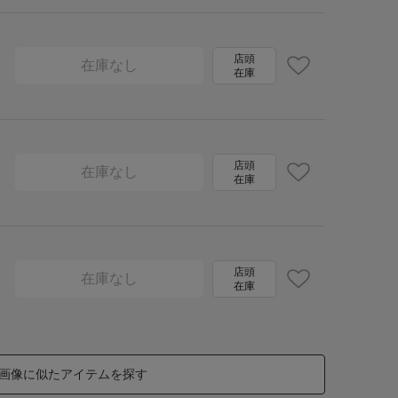
店頭
在庫なし
在庫
店頭
在庫なし
在庫
店頭
在庫なし
在庫
画像に似たアイテムを探す