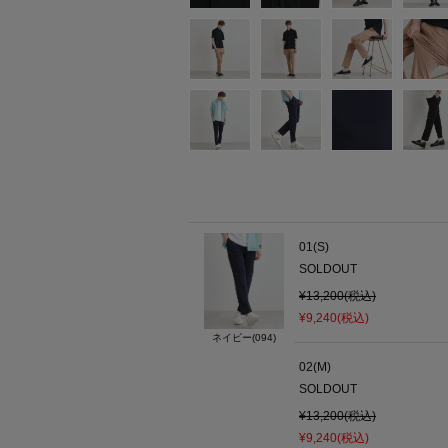
01(S)
SOLDOUT
¥13,200(税込)
¥9,240(税込)
ネイビー(094)
02(M)
SOLDOUT
¥13,200(税込)
¥9,240(税込)