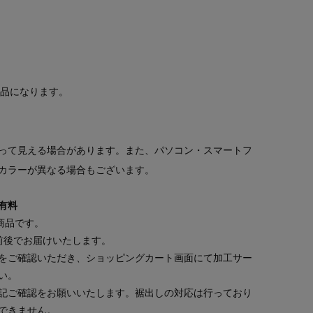
商品になります。
って見える場合があります。また、パソコン・スマートフ
カラーが異なる場合もございます。
有料
商品です。
前後でお届けいたします。
をご確認いただき、ショッピングカート画面にて加工サー
い。
記ご確認をお願いいたします。裾出しの対応は行っており
できません。