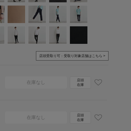
店頭受取り可：
受取り対象店舗はこちら >
店頭
在庫なし
在庫
店頭
在庫なし
在庫