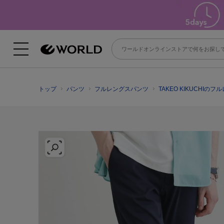
トップ
パンツ
フルレングスパンツ
TAKEO KIKUCHIの