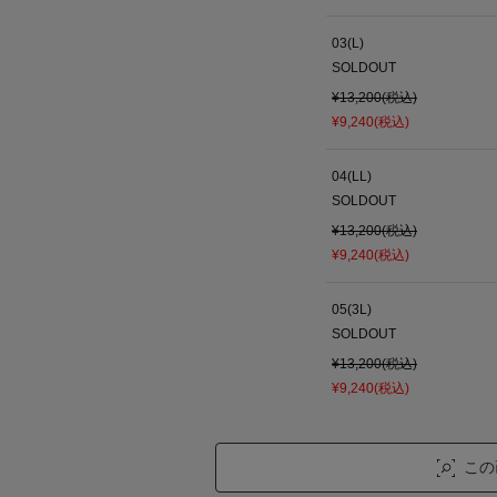
03(L)
SOLDOUT
¥13,200(税込)
¥9,240(税込)
04(LL)
SOLDOUT
¥13,200(税込)
¥9,240(税込)
05(3L)
SOLDOUT
¥13,200(税込)
¥9,240(税込)
この