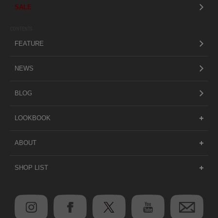
SALE
CONTENTS
FEATURE
NEWS
BLOG
LOOKBOOK
ABOUT
SHOP LIST