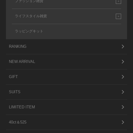
ファッション雑貨
ライフスタイル雑貨
ラッピングキット
RANKING
NEW ARRIVAL
GIFT
SUITS
LIMITED ITEM
40ct＆525