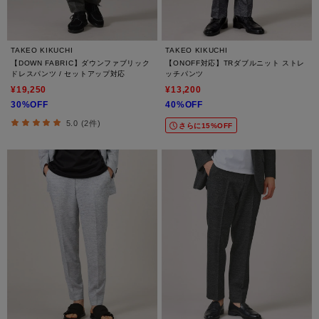
TAKEO KIKUCHI
TAKEO KIKUCHI
【DOWN FABRIC】ダウンファブリック
【ONOFF対応】TRダブルニット ストレ
ドレスパンツ / セットアップ対応
ッチパンツ
¥19,250
¥13,200
30%OFF
40%OFF
5.0 (2件)
さらに15%OFF