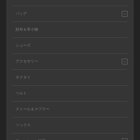
バッグ
財布＆革小物
シューズ
アクセサリー
ネクタイ
ベルト
ストール＆マフラー
ソックス