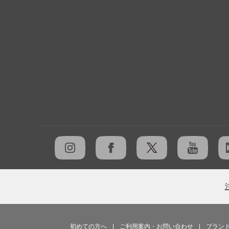
初めての方へ
|
ご利用案内・お問い合わせ
|
ブラン