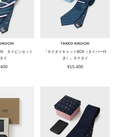
KIKUCHI
TAKEO KIKUCHI
OX タイピンセット
『ネクタイキャットBOX（タイバー付
タイ
き）』ネクタイ
,400
¥15,400