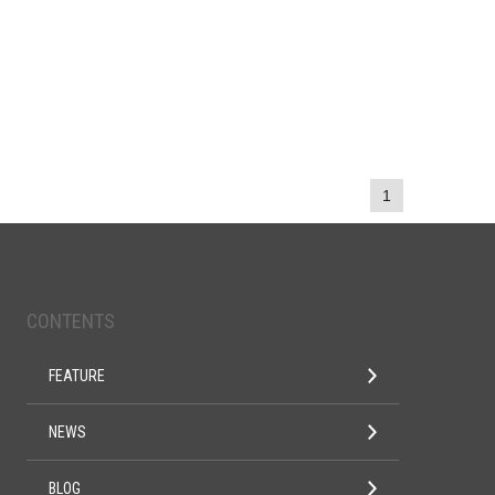
1
CONTENTS
FEATURE
NEWS
BLOG