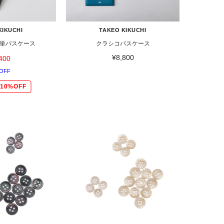
KIKUCHI
TAKEO KIKUCHI
単パスケース
クラシコパスケース
¥8,800
400
OFF
10%OFF