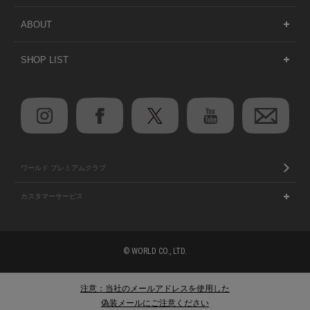
ABOUT
SHOP LIST
ワールド プレミアムクラブ
カスタマーサービス
© WORLD CO., LTD.
注意：当社のメールアドレスを使用した
偽装メールにご注意ください