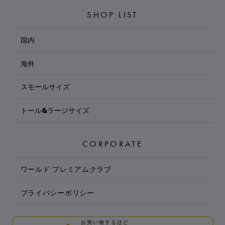
SHOP LIST
国内
海外
スモールサイズ
トール&ラージサイズ
CORPORATE
ワールド プレミアムクラブ
プライバシーポリシー
お買い物するほど