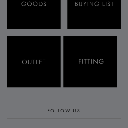
FOLLOW US