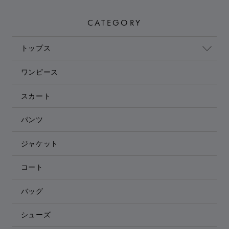
CATEGORY
トップス
ワンピース
スカート
パンツ
ジャケット
コート
バッグ
シューズ