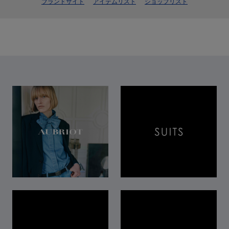
ブランドサイト
アイテムリスト
ショップリスト