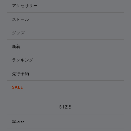
アクセサリー
ストール
グッズ
新着
ランキング
先行予約
SALE
SIZE
XS-size