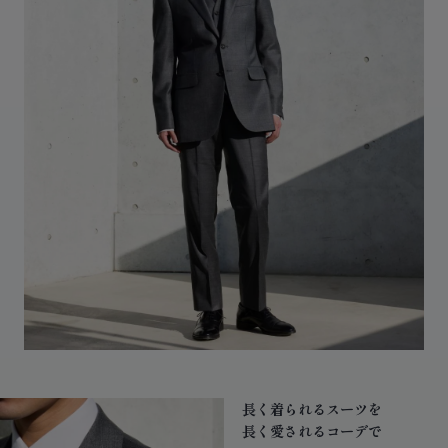
長く着られるスーツを
長く愛されるコーデで