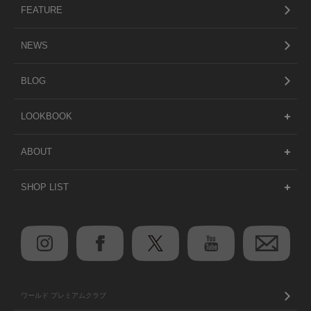
FEATURE
NEWS
BLOG
LOOKBOOK
ABOUT
SHOP LIST
ワールド プレミアムクラブ