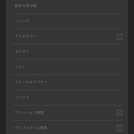
財布＆革小物
シューズ
アクセサリー
ネクタイ
ベルト
ストール＆マフラー
ソックス
ファッション雑貨
ライフスタイル雑貨