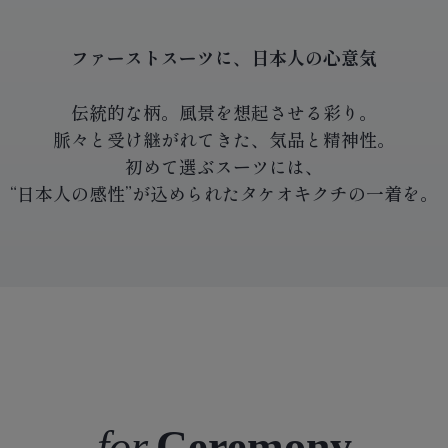
ファーストスーツに、日本人の心意気
伝統的な柄。風景を想起させる彩り。
脈々と受け継がれてきた、気品と精神性。
初めて選ぶスーツには、
“日本人の感性”が込められたタケオキクチの一着を。
Ceremony