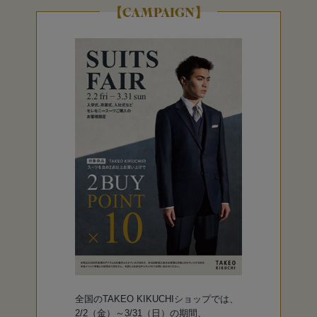
【CAMPAIGN】
全国のTAKEO KIKUCHIショップでは、
2/2（金）～3/31（日）の期間、