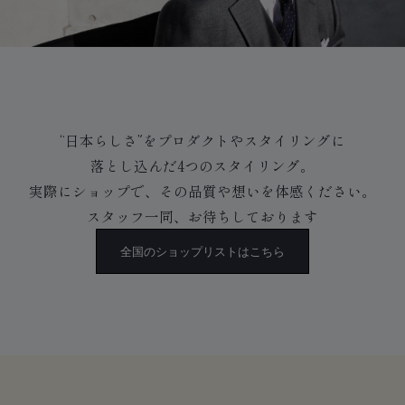
“日本らしさ”をプロダクトやスタイリングに
落とし込んだ4つのスタイリング。
実際にショップで、その品質や想いを体感ください。
スタッフ一同、お待ちしております
全国のショップリストはこちら