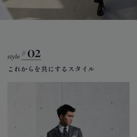
02
これからを共にするスタイル