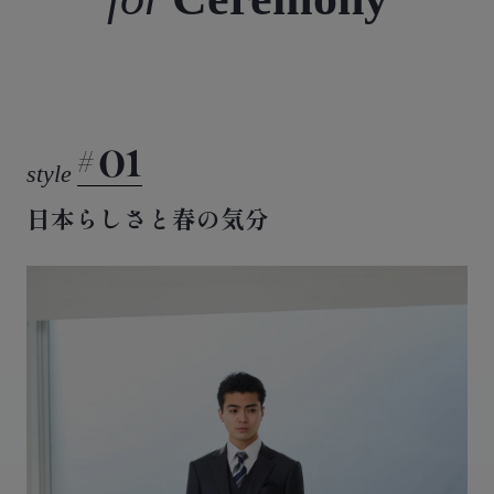
01
日本らしさと春の気分