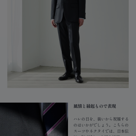
風情と縁起もので表現
ハレの日を、装いから祝福する
のはいかがでしょう。こちらの
スーツやネクタイでは、日本伝