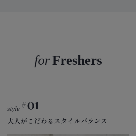
Freshers
01
大人がこだわるスタイルバランス