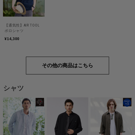
【通気性】AIR TOOL
ポロシャツ
¥14,300
その他の商品はこちら
シャツ