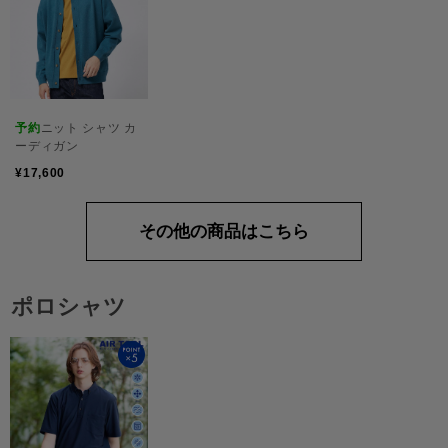
予約
ニット シャツ カ
ーディガン
¥17,600
その他の商品はこちら
ポロシャツ