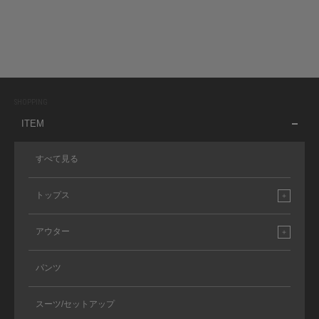
SHOPPING
ITEM
すべて見る
トップス
アウター
パンツ
スーツ/セットアップ