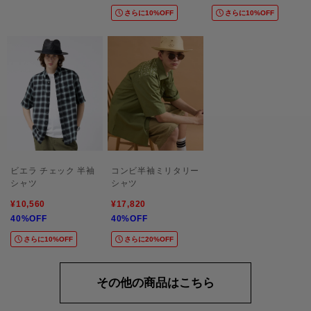
さらに10%OFF
さらに10%OFF
ビエラ チェック 半袖
コンビ半袖ミリタリー
シャツ
シャツ
¥10,560
¥17,820
40%OFF
40%OFF
さらに10%OFF
さらに20%OFF
その他の商品はこちら