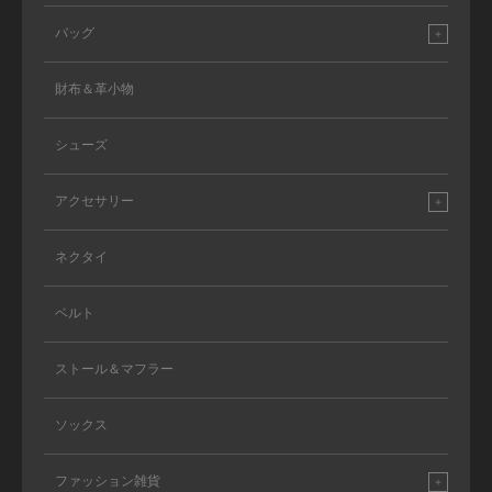
バッグ
財布＆革小物
シューズ
アクセサリー
ネクタイ
ベルト
ストール＆マフラー
ソックス
ファッション雑貨