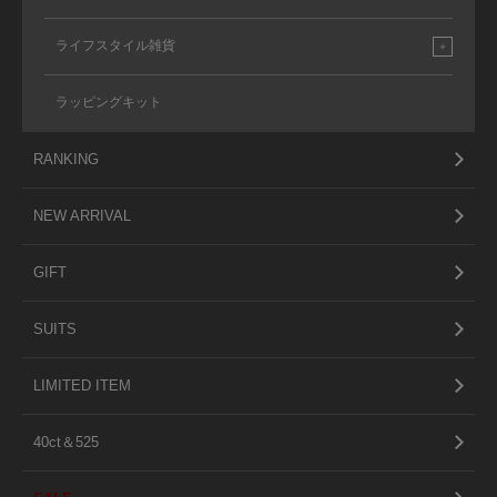
ライフスタイル雑貨
ラッピングキット
RANKING
NEW ARRIVAL
GIFT
SUITS
LIMITED ITEM
40ct＆525