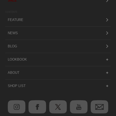
SALE
CONTENTS
FEATURE
NEWS
BLOG
LOOKBOOK
ABOUT
SHOP LIST