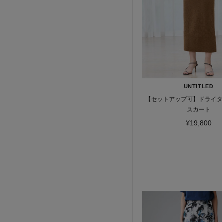
UNTITLED
【セットアップ可】ドライ
スカート
¥19,800