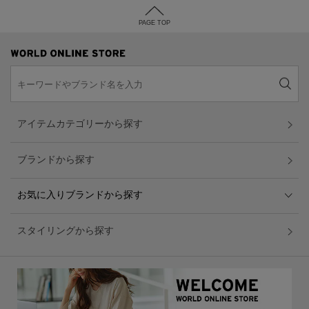
PAGE TOP
アイテムカテゴリーから探す
ブランドから探す
お気に入りブランドから探す
スタイリングから探す