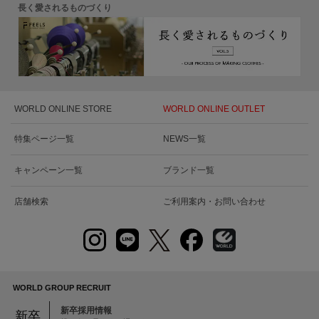
長く愛されるものづくり
WORLD ONLINE STORE
WORLD ONLINE OUTLET
特集ページ一覧
NEWS一覧
キャンペーン一覧
ブランド一覧
店舗検索
ご利用案内・お問い合わせ
WORLD GROUP RECRUIT
新卒採用情報
新卒