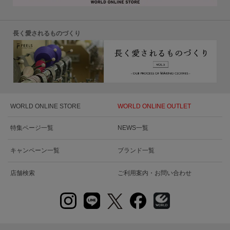
長く愛されるものづくり
WORLD ONLINE STORE
WORLD ONLINE OUTLET
特集ページ一覧
NEWS一覧
キャンペーン一覧
ブランド一覧
店舗検索
ご利用案内・お問い合わせ