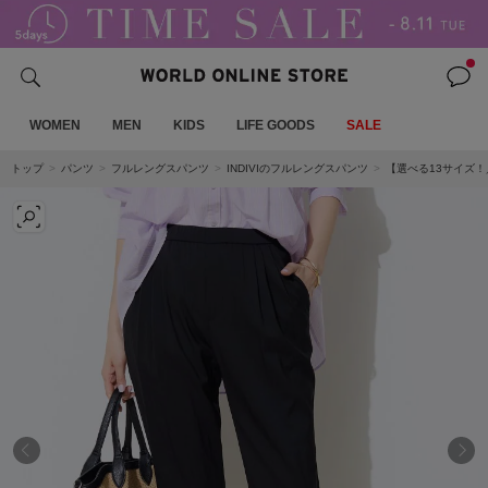
WOMEN
MEN
KIDS
LIFE GOODS
SALE
トップ
パンツ
フルレングスパンツ
INDIVIのフルレングスパンツ
【選べる13サイズ