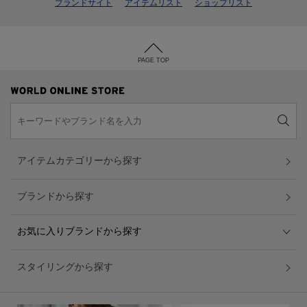
ブランドサイト
アイテムリスト
ショップリスト
PAGE TOP
アイテムカテゴリーから探す
ブランドから探す
お気に入りブランドから探す
スタイリングから探す