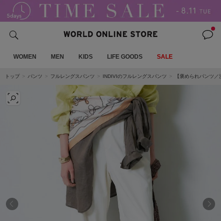
WOMEN
MEN
KIDS
LIFE GOODS
SALE
トップ
パンツ
フルレングスパンツ
INDIVIのフルレングスパンツ
【褒められパンツ／