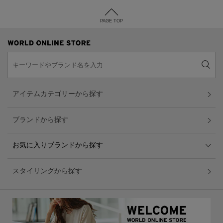
PAGE TOP
アイテムカテゴリーから探す
ブランドから探す
お気に入りブランドから探す
スタイリングから探す