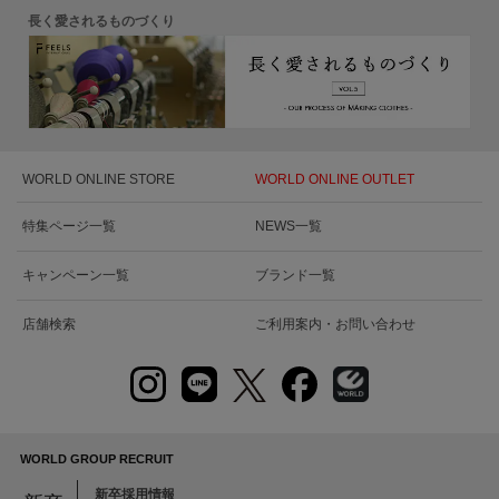
長く愛されるものづくり
WORLD ONLINE STORE
WORLD ONLINE OUTLET
特集ページ一覧
NEWS一覧
キャンペーン一覧
ブランド一覧
店舗検索
ご利用案内・お問い合わせ
WORLD GROUP RECRUIT
新卒採用情報