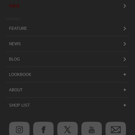
SALE
CONTENTS
FEATURE
NEWS
BLOG
LOOKBOOK
ABOUT
SHOP LIST