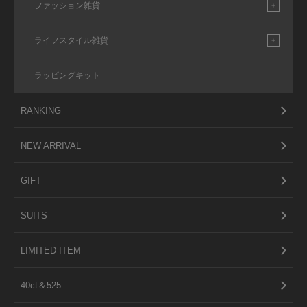
ファッション雑貨
ライフスタイル雑貨
ラッピングキット
RANKING
NEW ARRIVAL
GIFT
SUITS
LIMITED ITEM
40ct＆525