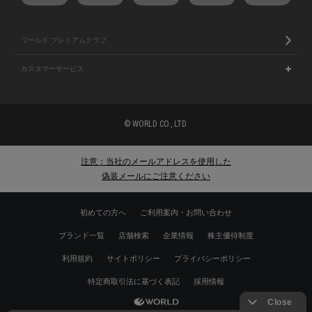
ワールド プレミアムクラブ
カスタマーサービス
© WORLD CO., LTD.
注意：当社のメールアドレスを使用した
偽装メールにご注意ください
初めての方へ
ご利用案内・お問い合わせ
ブランド一覧
店舗検索
企業情報
株主優待制度
利用規約
サイトポリシー
プライバシーポリシー
特定商取引法に基づく表記
採用情報