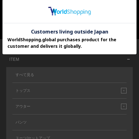
SHOPPING
ITEM
すべて見る
トップス
アウター
パンツ
スーツ/セットアップ