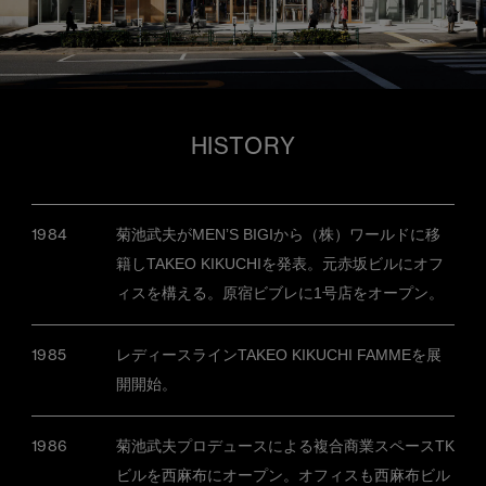
HISTORY
1984
菊池武夫がMENʼS BIGIから（株）ワールドに移
籍しTAKEO KIKUCHIを発表。元赤坂ビルにオフ
ィスを構える。原宿ビブレに1号店をオープン。
1985
レディースラインTAKEO KIKUCHI FAMMEを展
開開始。
1986
菊池武夫プロデュースによる複合商業スペースTK
ビルを西麻布にオープン。オフィスも西麻布ビル