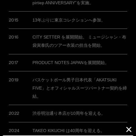
pirtiep ANNIVERSARY”を実施。
2015
13年ぶりに東京コレクションへ参加。
2016
CITY SETTER を展開開始。 ミュージシャン・布
袋寅泰氏のツアー衣装の担当を開始。
2017
PRODUCT NOTES JAPANを展開開始。
2019
バスケットボール男子日本代表「AKATSUKI
FIVE」とオフィシャルスーツパートナー契約を締
結。
2022
渋谷明治通り本店が10周年を迎える。
2024
TAKEO KIKUCHI は40周年を迎える。