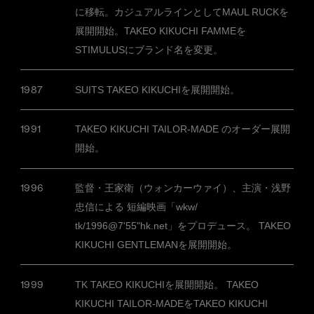
に移転。カジュアルラインとしてMAUL RUCKを
展開開始。TAKEO KIKUCHI FAMMEを
STIMULUSにブランド名を変更。
1987
SUITS TAKEO KIKUCHIを展開開始。
1991
TAKEO KIKUCHI TAILOR-MADE のオーダー展開
開始。
1996
監督・王家衛（ウォンカーウァイ）、主演・浅野
忠信による 短編映画「wkw/
tk/1996@7'55"hk.net」をプロデュース。 TAKEO
KIKUCHI GENTLEMANを展開開始。
1999
TK TAKEO KIKUCHIを展開開始。 TAKEO
KIKUCHI TAILOR-MADEをTAKEO KIKUCHI