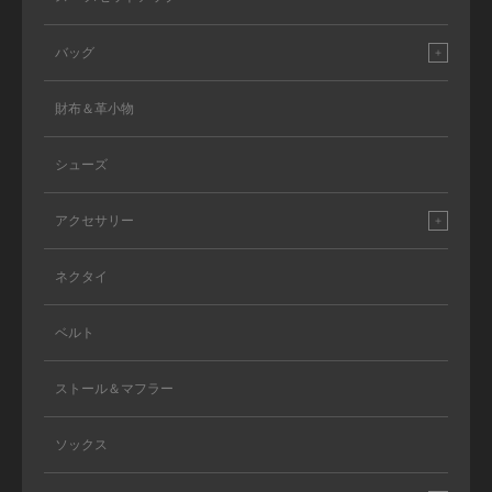
バッグ
財布＆革小物
シューズ
アクセサリー
ネクタイ
ベルト
ストール＆マフラー
ソックス