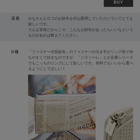
店長
みなさんヒロコのお財布を沢山愛用していただいていてとても
嬉しいです。
そんな皆様だからこそ、こんなお財布があったらいいなという
ものがあれば教えてください。
D様
「ファスナー式長財布」のファスナーの引き手がリング状で持
ちやすくて好きなのですが、「ジラソーレ」とか定番シリーズ
でもこっちのリングにして欲しいです。有料でもいいから選べ
るようにしてほしい！