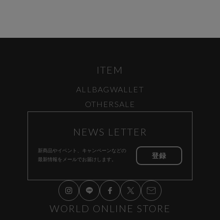
ITEM
ALL
BAG
WALLET
OTHER
SALE
NEWS LETTER
新商品やイベント、キャンペーンなどの
登録
最新情報をメールでお届けします。
WORLD ONLINE STORE