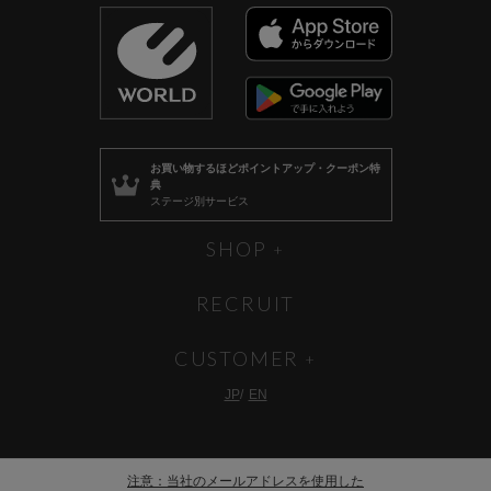
お買い物するほど
ポイントアップ・クーポン特
典
ステージ別サービス
SHOP
RECRUIT
CUSTOMER
JP
EN
注意：当社のメールアドレスを使用した