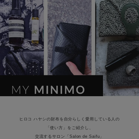
ヒロコ ハヤシの財布を自分らしく愛用している人の
「使い方」をご紹介し、
交流するサロン「Salon de Saifu」