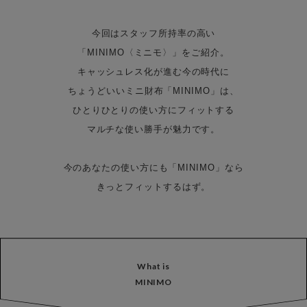
今回はスタッフ所持率の高い
「MINIMO〈ミニモ〉」をご紹介。
キャッシュレス化が進む今の時代に
ちょうどいいミニ財布「MINIMO」は、
ひとりひとりの使い方にフィットする
マルチな使い勝手が魅力です。
今のあなたの使い方にも「MINIMO」なら
きっとフィットするはず。
What is
MINIMO