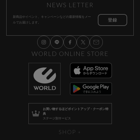
NEWS LETTER
新商品やイベント、キャンペーンなどの
最新情報をメー
登録
ルでお届けします。
WORLD ONLINE STORE
お買い物するほど
ポイントアップ・クーポン特
典
ステージ別サービス
SHOP