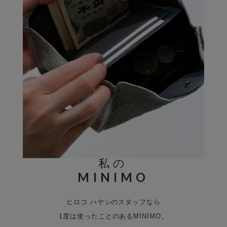
私の
MINIMO
ヒロコ ハヤシのスタッフなら
1度は使ったことのあるMINIMO。