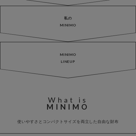
私の
MINIMO
MINIMO
LINEUP
What is
MINIMO
使いやすさとコンパクトサイズを両立した自由な財布