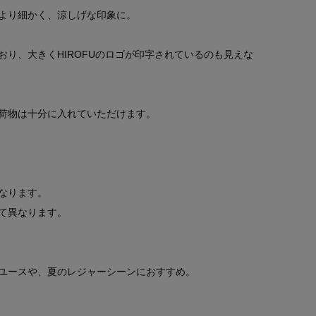
より細かく、涼しげな印象に。
り、大きくHIROFUのロゴが印字されているのも見えな
荷物は十分に入れていただけます。
。
なります。
て異なります。
ユースや、夏のレジャーシーンにおすすめ。