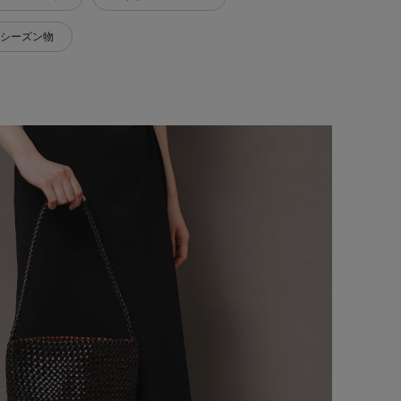
シーズン物