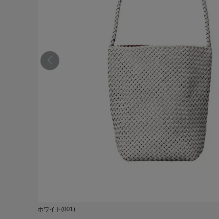
ホワイト(001)