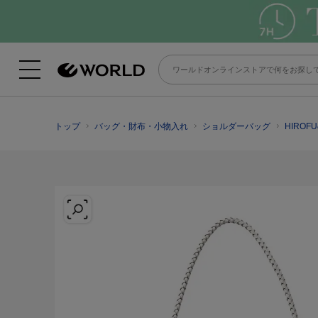
トップ
バッグ・財布・小物入れ
ショルダーバッグ
HIRO