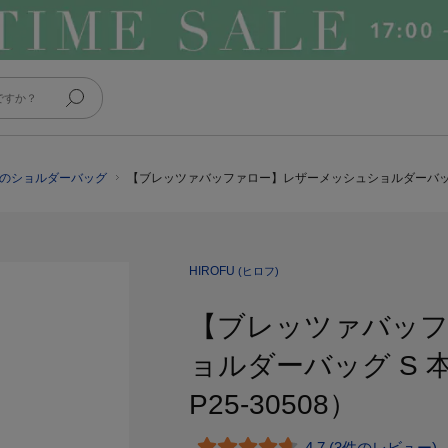
FUのショルダーバッグ
【ブレッツァバッファロー】レザーメッシュショルダーバッグ S
HIROFU
(ヒロフ)
【ブレッツァバッ
ョルダーバッグ S 
P25-30508）
4.7 (3件のレビュー)