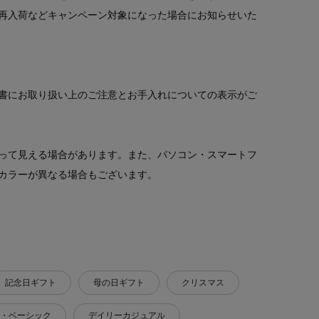
再入荷などキャンペーン対象になった場合にお知らせいた
書にお取り扱い上のご注意とお手入れについての表示がご
って見える場合があります。また、パソコン・スマートフ
カラーが異なる場合もございます。
記念日ギフト
母の日ギフト
クリスマス
・ベーシック
デイリーカジュアル